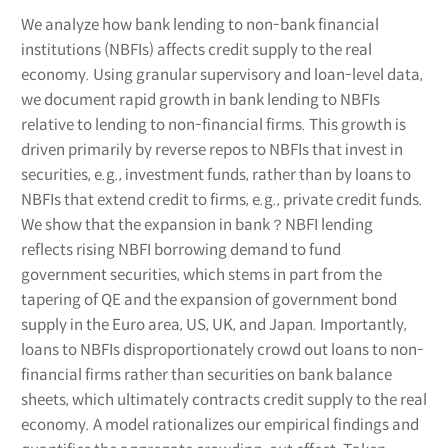
We analyze how bank lending to non-bank financial
institutions (NBFIs) affects credit supply to the real
economy. Using granular supervisory and loan-level data,
we document rapid growth in bank lending to NBFIs
relative to lending to non-financial firms. This growth is
driven primarily by reverse repos to NBFIs that invest in
securities, e.g., investment funds, rather than by loans to
NBFIs that extend credit to firms, e.g., private credit funds.
We show that the expansion in bank？NBFI lending
reflects rising NBFI borrowing demand to fund
government securities, which stems in part from the
tapering of QE and the expansion of government bond
supply in the Euro area, US, UK, and Japan. Importantly,
loans to NBFIs disproportionately crowd out loans to non-
financial firms rather than securities on bank balance
sheets, which ultimately contracts credit supply to the real
economy. A model rationalizes our empirical findings and