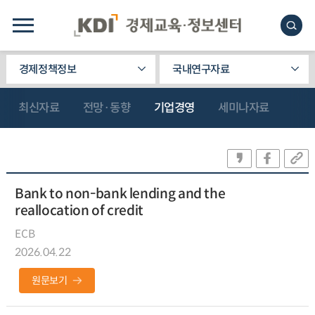
경제정책정보
국내연구자료
최신자료
전망·동향
기업경영
세미나자료
Bank to non-bank lending and the
reallocation of credit
ECB
2026.04.22
원문보기