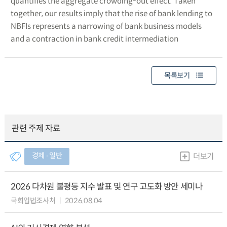
quantifies the aggregate crowding-out effect. Taken
together, our results imply that the rise of bank lending to
NBFIs represents a narrowing of bank business models
and a contraction in bank credit intermediation
목록보기
관련 주제 자료
경제 ∙ 일반
더보기
2026 다차원 불평등 지수 발표 및 연구 고도화 방안 세미나
국회입법조사처
2026.08.04