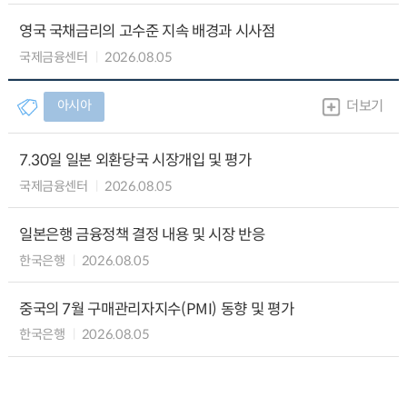
영국 국채금리의 고수준 지속 배경과 시사점
국제금융센터
2026.08.05
아시아
더보기
7.30일 일본 외환당국 시장개입 및 평가
국제금융센터
2026.08.05
일본은행 금융정책 결정 내용 및 시장 반응
한국은행
2026.08.05
중국의 7월 구매관리자지수(PMI) 동향 및 평가
한국은행
2026.08.05