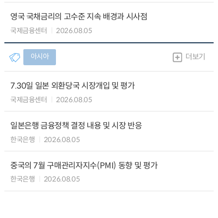
영국 국채금리의 고수준 지속 배경과 시사점
국제금융센터
2026.08.05
아시아
더보기
7.30일 일본 외환당국 시장개입 및 평가
국제금융센터
2026.08.05
일본은행 금융정책 결정 내용 및 시장 반응
한국은행
2026.08.05
중국의 7월 구매관리자지수(PMI) 동향 및 평가
한국은행
2026.08.05