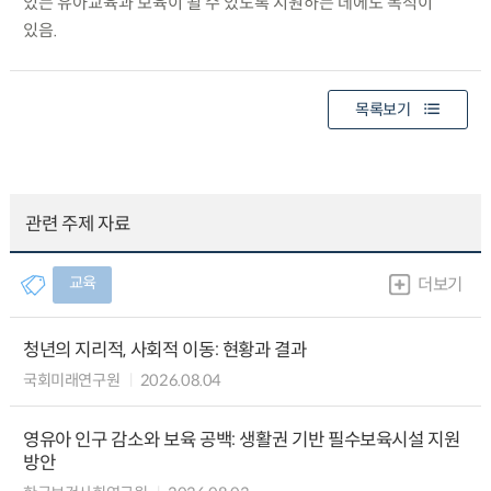
있는 유아교육과 보육이 될 수 있도록 지원하는 데에도 목적이
있음.
목록보기
관련 주제 자료
교육
더보기
청년의 지리적, 사회적 이동: 현황과 결과
국회미래연구원
2026.08.04
영유아 인구 감소와 보육 공백: 생활권 기반 필수보육시설 지원
방안