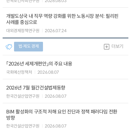
한국보건사회연구원
2026.08.03
개발도상국 내 직무 역량 강화를 위한 노동시장 분석: 필리핀
사례를 중심으로
대외경제정책연구원
2026.07.24
법∙제도 경제
더보기
「2026년 세제개편안」의 주요 내용
국회예산정책처
2026.08.07
2026년 7월 월간건설법제동향
한국건설산업연구원
2026.08.07
BIM 활성화의 구조적 저해 요인 진단과 정책 패러다임 전환
방향
한국건설산업연구원
2026.08.07