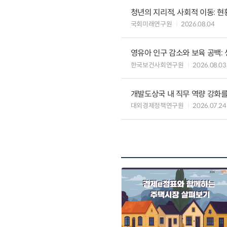
청년의 지리적, 사회적 이동: 현
국회미래연구원
2026.08.04
영유아 인구 감소와 보육 공백:
한국보건사회연구원
2026.08.03
개발도상국 내 직무 역량 강화를
대외경제정책연구원
2026.07.24