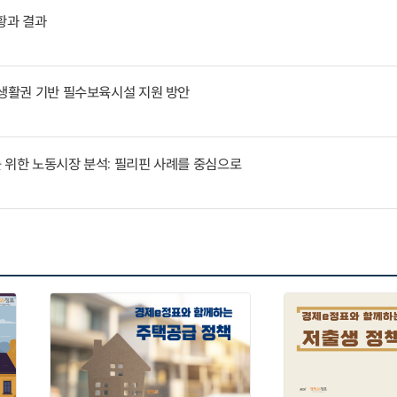
황과 결과
 생활권 기반 필수보육시설 지원 방안
 위한 노동시장 분석: 필리핀 사례를 중심으로