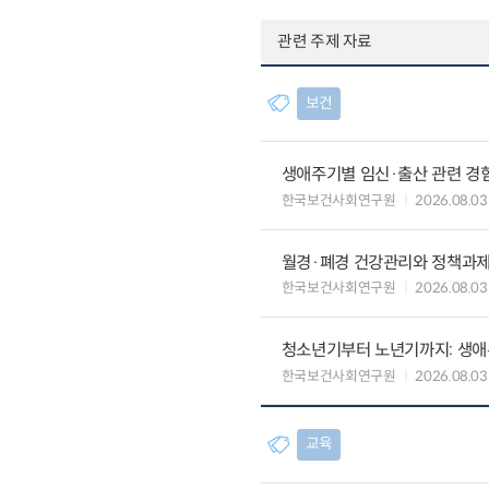
관련 주제 자료
보건
생애주기별 임신·출산 관련 경
한국보건사회연구원
2026.08.03
월경·폐경 건강관리와 정책과
한국보건사회연구원
2026.08.03
청소년기부터 노년기까지: 생애
한국보건사회연구원
2026.08.03
교육