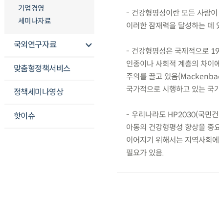
기업경영
- 건강형평성이란 모든 사람이
세미나자료
이러한 잠재력을 달성하는 데 있어
국외연구자료
- 건강형평성은 국제적으로 1
인종이나 사회적 계층의 차이
맞춤형정책서비스
주의를 끌고 있음(Mackenbach
국가적으로 시행하고 있는 국가
정책세미나영상
- 우리나라도 HP2030(국
핫이슈
아동의 건강형평성 향상을 중요
이어지기 위해서는 지역사회에
필요가 있음.