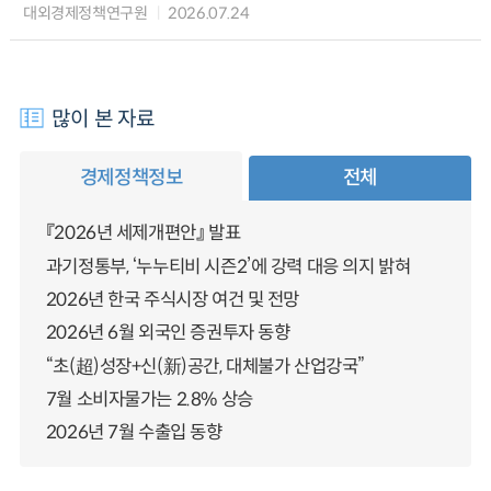
대외경제정책연구원
2026.07.24
많이 본 자료
경제정책정보
전체
『2026년 세제개편안』 발표
과기정통부, ‘누누티비 시즌2’에 강력 대응 의지 밝혀
2026년 한국 주식시장 여건 및 전망
2026년 6월 외국인 증권투자 동향
“초(超)성장+신(新)공간, 대체불가 산업강국”
7월 소비자물가는 2.8% 상승
2026년 7월 수출입 동향