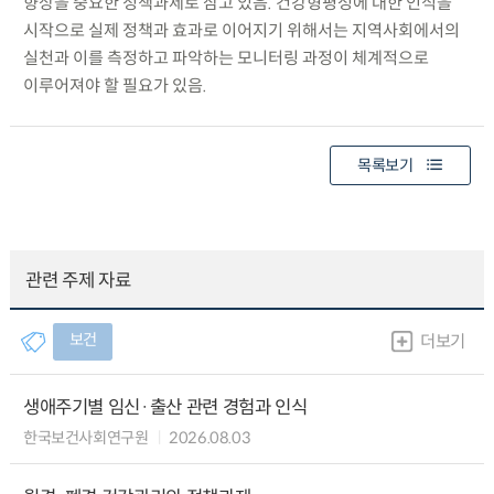
향상을 중요한 정책과제로 삼고 있음. 건강형평성에 대한 인식을
시작으로 실제 정책과 효과로 이어지기 위해서는 지역사회에서의
실천과 이를 측정하고 파악하는 모니터링 과정이 체계적으로
이루어져야 할 필요가 있음.
목록보기
관련 주제 자료
보건
더보기
생애주기별 임신·출산 관련 경험과 인식
한국보건사회연구원
2026.08.03