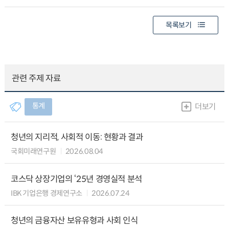
목록보기
관련 주제 자료
통계
더보기
청년의 지리적, 사회적 이동: 현황과 결과
국회미래연구원
2026.08.04
코스닥 상장기업의 ‘25년 경영실적 분석
IBK 기업은행 경제연구소
2026.07.24
청년의 금융자산 보유유형과 사회 인식