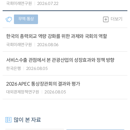
국회미래연구원
2026.07.22
무역∙통상
더보기
한국의 총력외교 역량 강화를 위한 과제와 국회의 역할
국회미래연구원
2026.08.06
서비스수출 관점에서 본 관광산업의 성장효과와 정책 방향
한국은행
2026.08.05
2026 APEC 통상장관회의 결과와 평가
대외경제정책연구원
2026.08.05
많이 본 자료