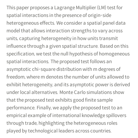
This paper proposes a Lagrange Multiplier (LM) test for
spatial interactions in the presence of origin-side
heterogeneous effects. We consider a spatial panel data
model that allows interaction strengths to vary across
units, capturing heterogeneity in how units transmit
influence through a given spatial structure. Based on this
specification, we test the null hypothesis of homogeneous
spatial interactions. The proposed test follows an
asymptotic chi-square distribution with m degrees of
freedom, where m denotes the number of units allowed to
exhibit heterogeneity, and its asymptotic power is derived
under local alternatives. Monte Carlo simulations show
that the proposed test exhibits good finite sample
performance. Finally, we apply the proposed test to an
empirical example of international knowledge spillovers
through trade, highlighting the heterogeneous roles
played by technological leaders across countries.