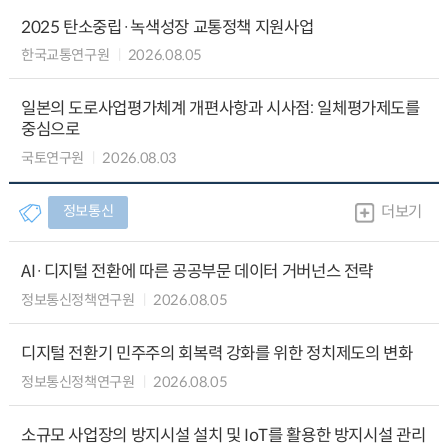
2025 탄소중립·녹색성장 교통정책 지원사업
한국교통연구원
2026.08.05
일본의 도로사업평가체계 개편사항과 시사점: 일체평가제도를
중심으로
국토연구원
2026.08.03
정보통신
더보기
AI·디지털 전환에 따른 공공부문 데이터 거버넌스 전략
정보통신정책연구원
2026.08.05
디지털 전환기 민주주의 회복력 강화를 위한 정치제도의 변화
정보통신정책연구원
2026.08.05
소규모 사업장의 방지시설 설치 및 IoT를 활용한 방지시설 관리