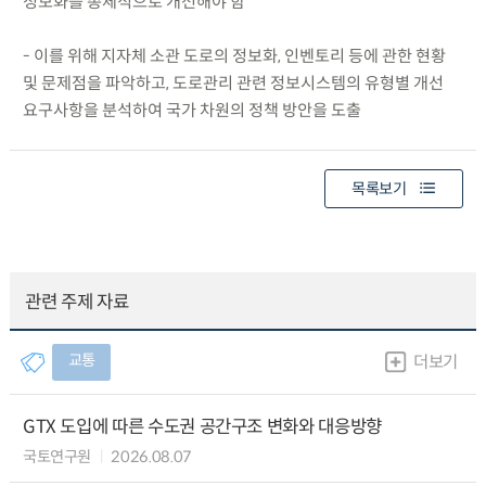
정보화를 총체적으로 개선해야 함
- 이를 위해 지자체 소관 도로의 정보화, 인벤토리 등에 관한 현황
및 문제점을 파악하고, 도로관리 관련 정보시스템의 유형별 개선
요구사항을 분석하여 국가 차원의 정책 방안을 도출
목록보기
관련 주제 자료
교통
더보기
GTX 도입에 따른 수도권 공간구조 변화와 대응방향
국토연구원
2026.08.07