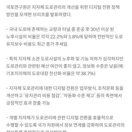
국토연구원은 지자체 도로관리의 개선을 위한 디지털 전환 정책
방안을 모색한 브리프를 발표하였다.
- 국내 도로에 존재하는 교량과 터널 중 준공 후 30년 이상 된
노후시설의 비율은 각각 22.2%와 5.8%에 달하며 전반적인 도로
유지보수 비용도 최근 증가 추세임
- 특히 지자체 소관 도로시설의 노후화 및 기능 저하가 심각하지만
도로관리와 관련된 예산 여건이 좋지 않고, 정보화 수준은 낮음(예:
기초지자체의 도로대장 전산화 비율은 약 38.7%)
- 지자체 도로관리에 대한 디지털 전환은 업무방식, 조직문화 등을
개선하고 ‘유지관리 비용 절감’, ‘자동화 수준 제고’ 등의 측면에서
긍정적인 효과 창출 가능
- 개별 지자체가 도로관리에 관한 디지털 전환을 효율적으로
수행할 수 있도록 국가 차원에서 정보 연계를 강화하여 도로관리의