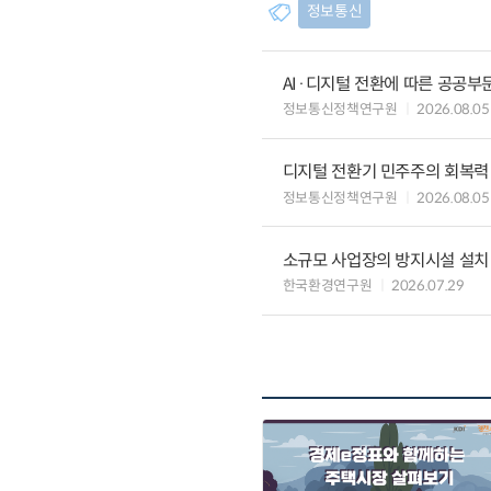
정보통신
AI·디지털 전환에 따른 공공부
정보통신정책연구원
2026.08.05
디지털 전환기 민주주의 회복력
정보통신정책연구원
2026.08.05
소규모 사업장의 방지시설 설치 
한국환경연구원
2026.07.29