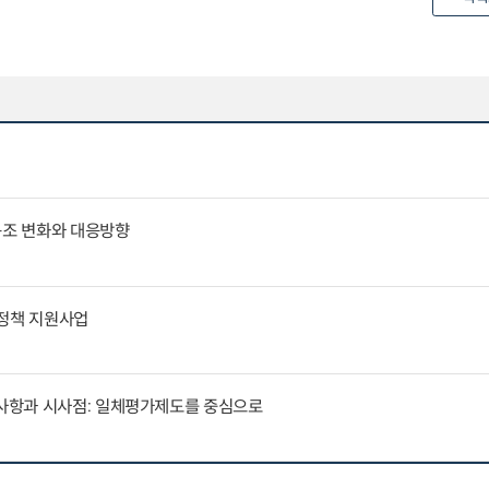
구조 변화와 대응방향
통정책 지원사업
사항과 시사점: 일체평가제도를 중심으로