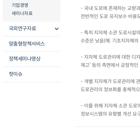
기업경영
- 국내 도로에 존재하는 교량과 
세미나자료
전반적인 도로 유지보수 비용도
국외연구자료
- 특히 지자체 소관 도로시설
수준은 낮음(예: 기초지자체의 
맞춤형정책서비스
- 지자체 도로관리에 대한 디지
정책세미나영상
제고’ 등의 측면에서 긍정적인
핫이슈
- 개별 지자체가 도로관리에 
도로관리의 정보화를 총체적으
- 이를 위해 지자체 소관 도로
정보시스템의 유형별 개선 요구