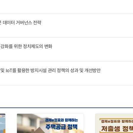
문 데이터 거버넌스 전략
 강화를 위한 정치제도의 변화
및 IoT를 활용한 방지시설 관리 정책의 성과 및 개선방안