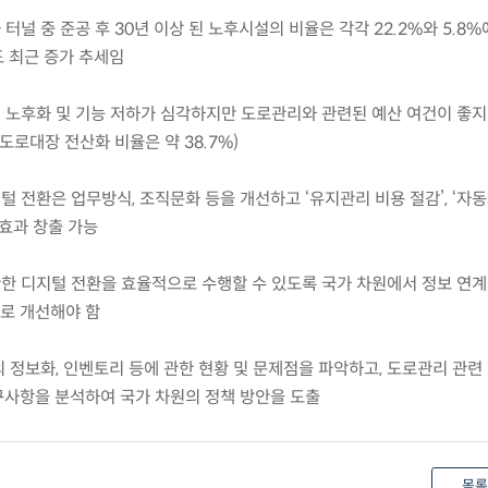
터널 중 준공 후 30년 이상 된 노후시설의 비율은 각각 22.2%와 5.8
 최근 증가 추세임
의 노후화 및 기능 저하가 심각하지만 도로관리와 관련된 예산 여건이 좋지
도로대장 전산화 비율은 약 38.7%)
털 전환은 업무방식, 조직문화 등을 개선하고 ‘유지관리 비용 절감’, ‘자
 효과 창출 가능
관한 디지털 전환을 효율적으로 수행할 수 있도록 국가 차원에서 정보 연
로 개선해야 함
의 정보화, 인벤토리 등에 관한 현황 및 문제점을 파악하고, 도로관리 관련
사항을 분석하여 국가 차원의 정책 방안을 도출
목록