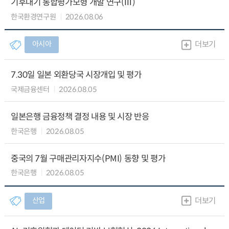
기후대기 통합평가모형 개발 연구(Ⅲ)
한국환경연구원
2026.08.06
아시아
더보기
7.30일 일본 외환당국 시장개입 및 평가
국제금융센터
2026.08.05
일본은행 금융정책 결정 내용 및 시장 반응
한국은행
2026.08.05
중국의 7월 구매관리자지수(PMI) 동향 및 평가
한국은행
2026.08.05
산업
더보기