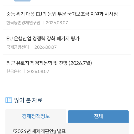
중동 위기 대응 EU의 농업 부문 국가보조금 지원과 시사점
한국농촌경제연구원
2026.08.07
EU 은행산업 경쟁력 강화 패키지 평가
국제금융센터
2026.08.07
최근 유로지역 경제동향 및 전망 (2026.7월)
한국은행
2026.08.07
많이 본 자료
경제정책정보
전체
『2026년 세제개편안』 발표