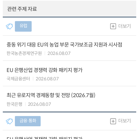
관련 주제 자료
유럽
더보기
중동 위기 대응 EU의 농업 부문 국가보조금 지원과 시사점
한국농촌경제연구원
2026.08.07
EU 은행산업 경쟁력 강화 패키지 평가
국제금융센터
2026.08.07
최근 유로지역 경제동향 및 전망 (2026.7월)
한국은행
2026.08.07
금융∙통화
더보기