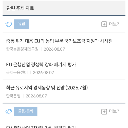
관련 주제 자료
유럽
더보기
중동 위기 대응 EU의 농업 부문 국가보조금 지원과 시사점
한국농촌경제연구원
2026.08.07
EU 은행산업 경쟁력 강화 패키지 평가
국제금융센터
2026.08.07
최근 유로지역 경제동향 및 전망 (2026.7월)
한국은행
2026.08.07
금융∙통화
더보기