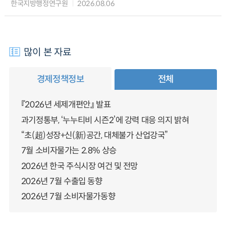
한국지방행정연구원
2026.08.06
많이 본 자료
경제정책정보
전체
『2026년 세제개편안』 발표
과기정통부, ‘누누티비 시즌2’에 강력 대응 의지 밝혀
“초(超)성장+신(新)공간, 대체불가 산업강국”
7월 소비자물가는 2.8% 상승
2026년 한국 주식시장 여건 및 전망
2026년 7월 수출입 동향
2026년 7월 소비자물가동향