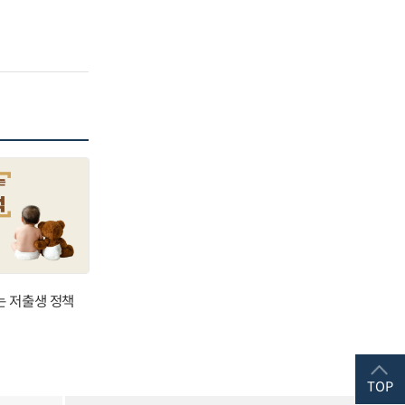
는 저출생 정책
TOP