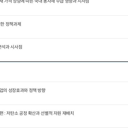
자재 가격 상승에 따른 국내 농자재 수급 영향과 시사점
위한 정책과제
분석과 시사점
업의 성장효과와 정책 방향
 : 저탄소 공정 확산과 선별적 자원 재배치