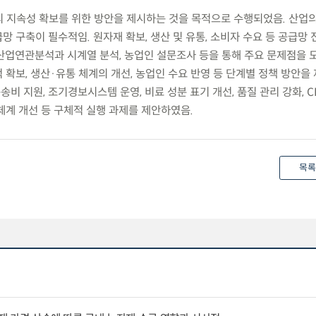
업의 지속성 확보를 위한 방안을 제시하는 것을 목적으로 수행되었음. 산업
 구축이 필수적임. 원자재 확보, 생산 및 유통, 소비자 수요 등 공급망 
산업연관분석과 시계열 분석, 농업인 설문조사 등을 통해 주요 문제점을 
확보, 생산·유통 체계의 개선, 농업인 수요 반영 등 단계별 정책 방안을
송비 지원, 조기경보시스템 운영, 비료 성분 표기 개선, 품질 관리 강화, C
 체계 개선 등 구체적 실행 과제를 제안하였음.
목록