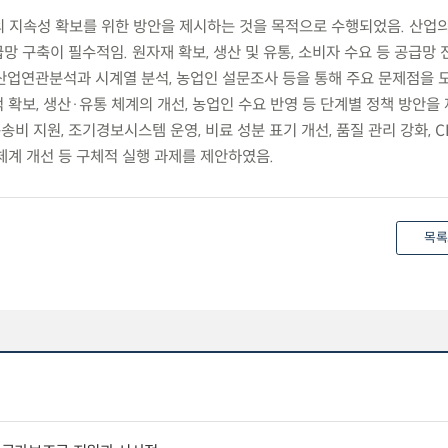
업의 지속성 확보를 위한 방안을 제시하는 것을 목적으로 수행되었음. 산업
 구축이 필수적임. 원자재 확보, 생산 및 유통, 소비자 수요 등 공급망 
산업연관분석과 시계열 분석, 농업인 설문조사 등을 통해 주요 문제점을 
확보, 생산·유통 체계의 개선, 농업인 수요 반영 등 단계별 정책 방안을
송비 지원, 조기경보시스템 운영, 비료 성분 표기 개선, 품질 관리 강화, C
 체계 개선 등 구체적 실행 과제를 제안하였음.
목록