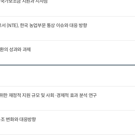
문 국가보조금 지원과 시사점
서 (NTE), 한국 농업부문 통상 이슈와 대응 방향
전환의 성과와 과제
한 재정적 지원 규모 및 사회·경제적 효과 분석 연구
구조 변화와 대응방향