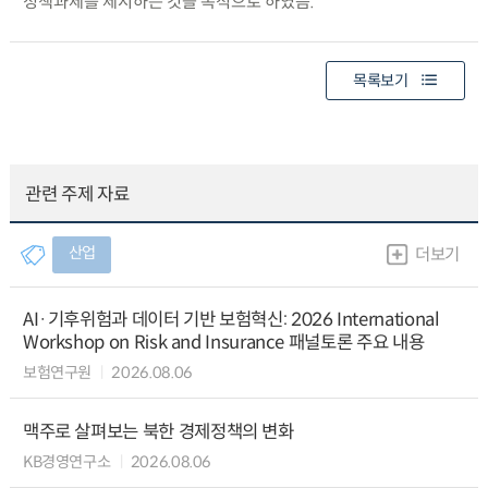
정책과제를 제시하는 것을 목적으로 하였음.
목록보기
관련 주제 자료
산업
더보기
AI·기후위험과 데이터 기반 보험혁신: 2026 International
Workshop on Risk and Insurance 패널토론 주요 내용
보험연구원
2026.08.06
맥주로 살펴보는 북한 경제정책의 변화
KB경영연구소
2026.08.06