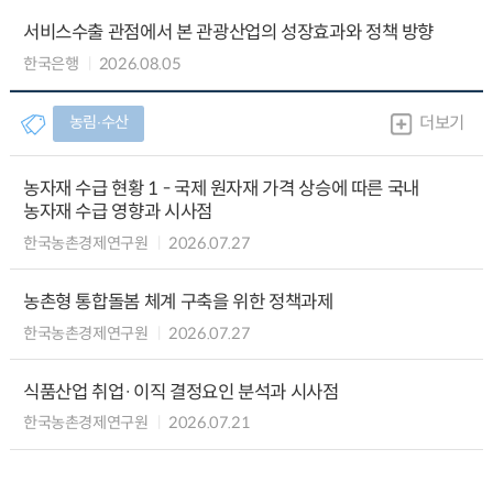
서비스수출 관점에서 본 관광산업의 성장효과와 정책 방향
한국은행
2026.08.05
농림∙수산
더보기
농자재 수급 현황 1 - 국제 원자재 가격 상승에 따른 국내
농자재 수급 영향과 시사점
한국농촌경제연구원
2026.07.27
농촌형 통합돌봄 체계 구축을 위한 정책과제
한국농촌경제연구원
2026.07.27
식품산업 취업·이직 결정요인 분석과 시사점
한국농촌경제연구원
2026.07.21