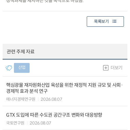
정책과제를 제시하는 것을 목적으로 하였음.
목록보기
관련 주제 자료
산업
더보기
핵심광물 재자원화산업 육성을 위한 재정적 지원 규모 및 사회·
경제적 효과 분석 연구
에너지경제연구원
2026.08.07
GTX 도입에 따른 수도권 공간구조 변화와 대응방향
국토연구원
2026.08.07