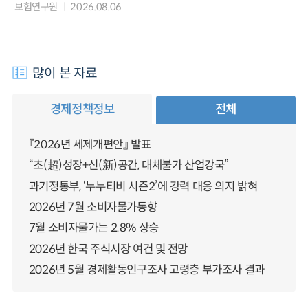
보험연구원
2026.08.06
많이 본 자료
경제정책정보
전체
『2026년 세제개편안』 발표
“초(超)성장+신(新)공간, 대체불가 산업강국”
과기정통부, ‘누누티비 시즌2’에 강력 대응 의지 밝혀
2026년 7월 소비자물가동향
7월 소비자물가는 2.8% 상승
2026년 한국 주식시장 여건 및 전망
2026년 5월 경제활동인구조사 고령층 부가조사 결과