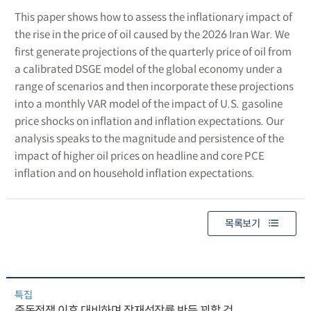
This paper shows how to assess the inflationary impact of
the rise in the price of oil caused by the 2026 Iran War. We
first generate projections of the quarterly price of oil from
a calibrated DSGE model of the global economy under a
range of scenarios and then incorporate these projections
into a monthly VAR model of the impact of U.S. gasoline
price shocks on inflation and inflation expectations. Our
analysis speaks to the magnitude and persistence of the
impact of higher oil prices on headline and core PCE
inflation and on household inflation expectations.
목록보기
특집
중동전쟁 이후 대비하며 잠재성장률 반등 꾀할 것