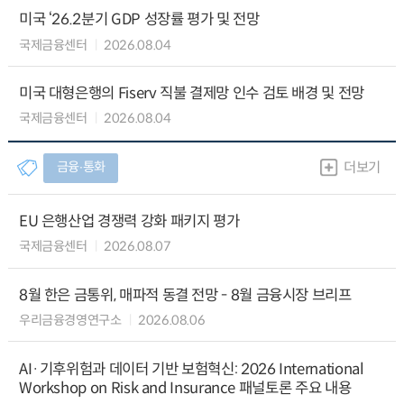
미국 ‘26.2분기 GDP 성장률 평가 및 전망
국제금융센터
2026.08.04
미국 대형은행의 Fiserv 직불 결제망 인수 검토 배경 및 전망
국제금융센터
2026.08.04
금융∙통화
더보기
EU 은행산업 경쟁력 강화 패키지 평가
국제금융센터
2026.08.07
8월 한은 금통위, 매파적 동결 전망 - 8월 금융시장 브리프
우리금융경영연구소
2026.08.06
AI·기후위험과 데이터 기반 보험혁신: 2026 International
Workshop on Risk and Insurance 패널토론 주요 내용