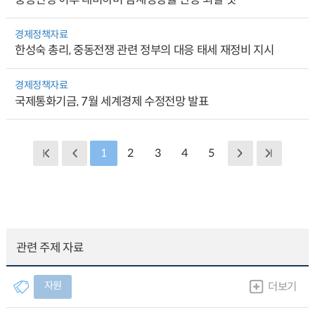
경제정책자료
한성숙 총리, 중동전쟁 관련 정부의 대응 태세 재정비 지시
경제정책자료
국제통화기금, 7월 세계경제 수정전망 발표
1
2
3
4
5
관련 주제 자료
자원
더보기