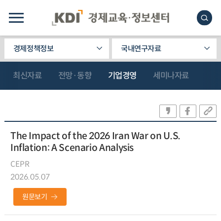
경제정책정보
국내연구자료
최신자료
전망·동향
기업경영
세미나자료
The Impact of the 2026 Iran War on U.S.
Inflation: A Scenario Analysis
CEPR
2026.05.07
원문보기