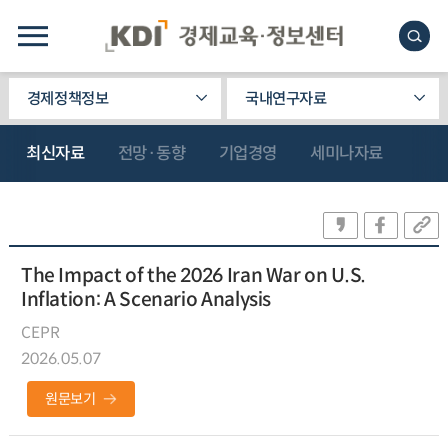
경제정책정보
국내연구자료
최신자료
전망·동향
기업경영
세미나자료
The Impact of the 2026 Iran War on U.S.
Inflation: A Scenario Analysis
CEPR
2026.05.07
원문보기