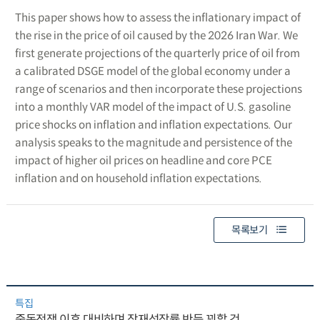
This paper shows how to assess the inflationary impact of
the rise in the price of oil caused by the 2026 Iran War. We
first generate projections of the quarterly price of oil from
a calibrated DSGE model of the global economy under a
range of scenarios and then incorporate these projections
into a monthly VAR model of the impact of U.S. gasoline
price shocks on inflation and inflation expectations. Our
analysis speaks to the magnitude and persistence of the
impact of higher oil prices on headline and core PCE
inflation and on household inflation expectations.
목록보기
특집
중동전쟁 이후 대비하며 잠재성장률 반등 꾀할 것