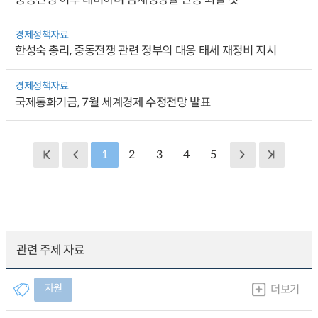
경제정책자료
한성숙 총리, 중동전쟁 관련 정부의 대응 태세 재정비 지시
경제정책자료
국제통화기금, 7월 세계경제 수정전망 발표
1
2
3
4
5
관련 주제 자료
자원
더보기