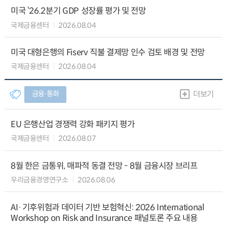
미국 ‘26.2분기 GDP 성장률 평가 및 전망
국제금융센터
2026.08.04
미국 대형은행의 Fiserv 직불 결제망 인수 검토 배경 및 전망
국제금융센터
2026.08.04
금융∙통화
더보기
EU 은행산업 경쟁력 강화 패키지 평가
국제금융센터
2026.08.07
8월 한은 금통위, 매파적 동결 전망 - 8월 금융시장 브리프
우리금융경영연구소
2026.08.06
AI·기후위험과 데이터 기반 보험혁신: 2026 International
Workshop on Risk and Insurance 패널토론 주요 내용