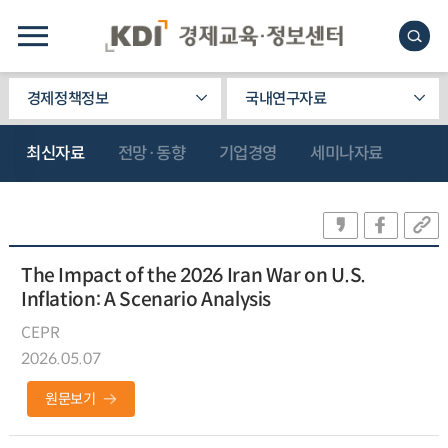
경제정책정보
국내연구자료
최신자료
전망·동향
기업경영
세미나자료
The Impact of the 2026 Iran War on U.S.
Inflation: A Scenario Analysis
CEPR
2026.05.07
원문보기