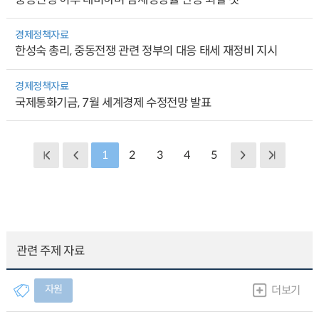
경제정책자료
한성숙 총리, 중동전쟁 관련 정부의 대응 태세 재정비 지시
경제정책자료
국제통화기금, 7월 세계경제 수정전망 발표
1
2
3
4
5
관련 주제 자료
자원
더보기