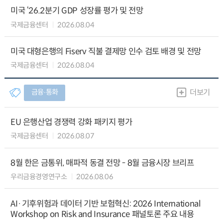
미국 ‘26.2분기 GDP 성장률 평가 및 전망
국제금융센터
2026.08.04
미국 대형은행의 Fiserv 직불 결제망 인수 검토 배경 및 전망
국제금융센터
2026.08.04
금융∙통화
더보기
EU 은행산업 경쟁력 강화 패키지 평가
국제금융센터
2026.08.07
8월 한은 금통위, 매파적 동결 전망 - 8월 금융시장 브리프
우리금융경영연구소
2026.08.06
AI·기후위험과 데이터 기반 보험혁신: 2026 International
Workshop on Risk and Insurance 패널토론 주요 내용