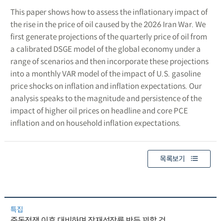
This paper shows how to assess the inflationary impact of
the rise in the price of oil caused by the 2026 Iran War. We
first generate projections of the quarterly price of oil from
a calibrated DSGE model of the global economy under a
range of scenarios and then incorporate these projections
into a monthly VAR model of the impact of U.S. gasoline
price shocks on inflation and inflation expectations. Our
analysis speaks to the magnitude and persistence of the
impact of higher oil prices on headline and core PCE
inflation and on household inflation expectations.
목록보기
특집
중동전쟁 이후 대비하며 잠재성장률 반등 꾀할 것