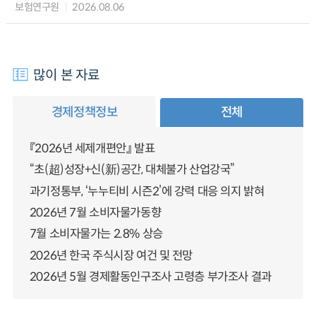
보험연구원
2026.08.06
많이 본 자료
경제정책정보
전체
『2026년 세제개편안』 발표
“초(超)성장+신(新)공간, 대체불가 산업강국”
과기정통부, ‘누누티비 시즌2’에 강력 대응 의지 밝혀
2026년 7월 소비자물가동향
7월 소비자물가는 2.8% 상승
2026년 한국 주식시장 여건 및 전망
2026년 5월 경제활동인구조사 고령층 부가조사 결과