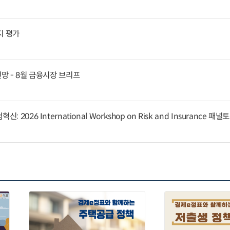
지 평가
전망 - 8월 금융시장 브리프
 2026 International Workshop on Risk and Insurance 패