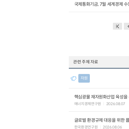
국제통화기금, 7월 세계경제 
관련 주제 자료
자원
핵심광물 재자원화산업 육성을 위
에너지경제연구원
2026.08.07
글로벌 환경규제 대응을 위한 플
한국환경연구원
2026.08.06