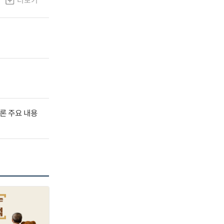
더보기
널토론 주요 내용