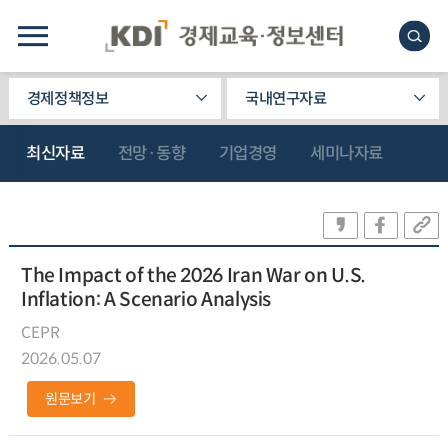
경제정책정보
국내연구자료
최신자료
전망·동향
기업경영
세미나자료
The Impact of the 2026 Iran War on U.S.
Inflation: A Scenario Analysis
CEPR
2026.05.07
원문보기