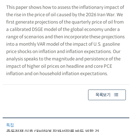
This paper shows how to assess the inflationary impact of
the rise in the price of oil caused by the 2026 Iran War. We
first generate projections of the quarterly price of oil from
a calibrated DSGE model of the global economy under a
range of scenarios and then incorporate these projections
into a monthly VAR model of the impact of U.S. gasoline
price shocks on inflation and inflation expectations. Our
analysis speaks to the magnitude and persistence of the
impact of higher oil prices on headline and core PCE
inflation and on household inflation expectations.
목록보기
특집
중동전쟁 이후 대비하며 잠재성장률 반등 꾀할 것