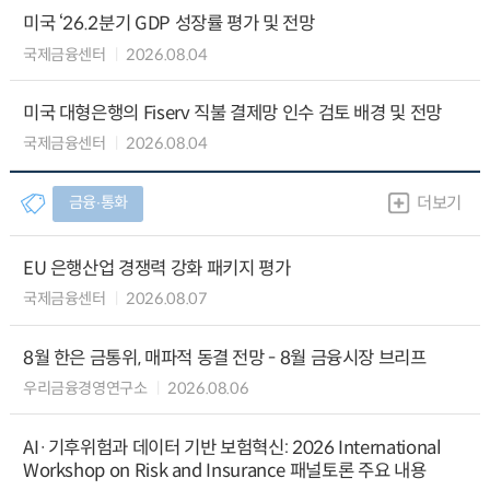
미국 ‘26.2분기 GDP 성장률 평가 및 전망
국제금융센터
2026.08.04
미국 대형은행의 Fiserv 직불 결제망 인수 검토 배경 및 전망
국제금융센터
2026.08.04
금융∙통화
더보기
EU 은행산업 경쟁력 강화 패키지 평가
국제금융센터
2026.08.07
8월 한은 금통위, 매파적 동결 전망 - 8월 금융시장 브리프
우리금융경영연구소
2026.08.06
AI·기후위험과 데이터 기반 보험혁신: 2026 International
Workshop on Risk and Insurance 패널토론 주요 내용