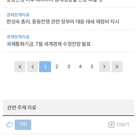
경제정책자료
한성숙 총리, 중동전쟁 관련 정부의 대응 태세 재정비 지시
경제정책자료
국제통화기금, 7월 세계경제 수정전망 발표
1
2
3
4
5
관련 주제 자료
자원
더보기