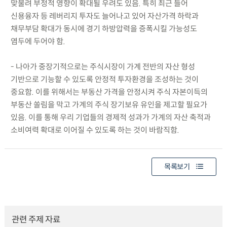
맞물려 부정적 영향이 확대될 우려도 있음. 특히 최근 들어
신용융자 등 레버리지 투자도 늘어나고 있어 자산가격 하락과
채무부담 확대가 동시에 경기 하방압력을 증폭시킬 가능성도
염두에 두어야 함.
- 나아가 중장기적으로는 주식시장이 가계 전반의 자산 형성
기반으로 기능할 수 있도록 안정적 투자환경을 조성하는 것이
중요함. 이를 위해서는 부동산 가격을 안정시켜 주식 자본이득의
부동산 쏠림을 막고 가계의 주식 장기보유 유인을 제고할 필요가
있음. 이를 통해 우리 기업들의 경제적 성과가 가계의 자산 축적과
소비여력 확대로 이어질 수 있도록 하는 것이 바람직함.
목록보기
관련 주제 자료