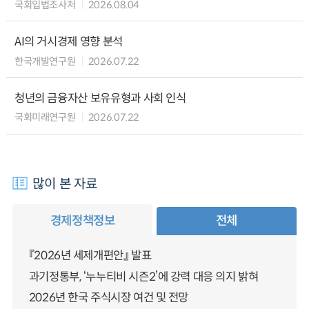
국회입법조사처
2026.08.04
AI의 거시경제 영향 분석
한국개발연구원
2026.07.22
청년의 금융자산 보유유형과 사회 인식
국회미래연구원
2026.07.22
많이 본 자료
경제정책정보
전체
『2026년 세제개편안』 발표
과기정통부, ‘누누티비 시즌2’에 강력 대응 의지 밝혀
2026년 한국 주식시장 여건 및 전망