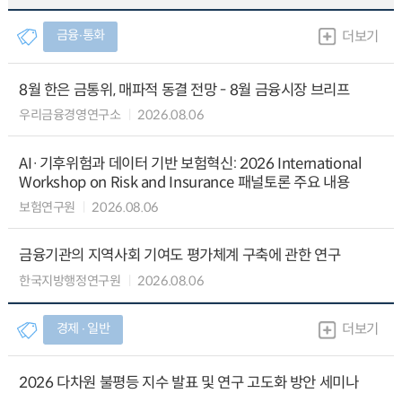
금융∙통화
더보기
8월 한은 금통위, 매파적 동결 전망 - 8월 금융시장 브리프
우리금융경영연구소
2026.08.06
AI·기후위험과 데이터 기반 보험혁신: 2026 International
Workshop on Risk and Insurance 패널토론 주요 내용
보험연구원
2026.08.06
금융기관의 지역사회 기여도 평가체계 구축에 관한 연구
한국지방행정연구원
2026.08.06
경제 ∙ 일반
더보기
2026 다차원 불평등 지수 발표 및 연구 고도화 방안 세미나