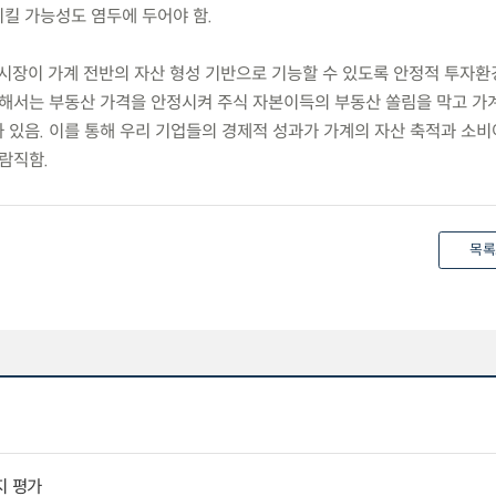
킬 가능성도 염두에 두어야 함.
시장이 가계 전반의 자산 형성 기반으로 기능할 수 있도록 안정적 투자환
위해서는 부동산 가격을 안정시켜 주식 자본이득의 부동산 쏠림을 막고 가
 있음. 이를 통해 우리 기업들의 경제적 성과가 가계의 자산 축적과 소
람직함.
목록
지 평가