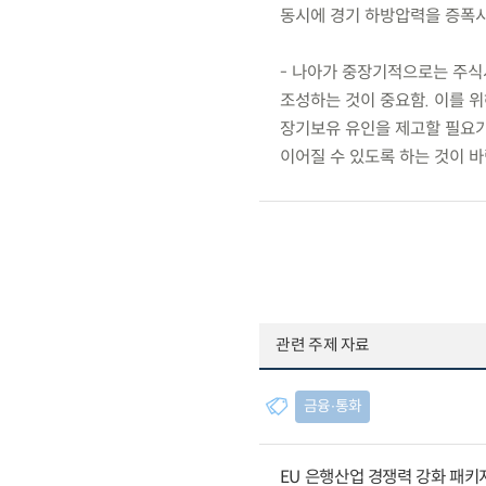
동시에 경기 하방압력을 증폭시
- 나아가 중장기적으로는 주식
조성하는 것이 중요함. 이를 
장기보유 유인을 제고할 필요가
이어질 수 있도록 하는 것이 바
관련 주제 자료
금융∙통화
EU 은행산업 경쟁력 강화 패키