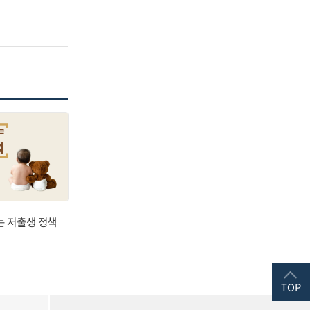
는 저출생 정책
TOP