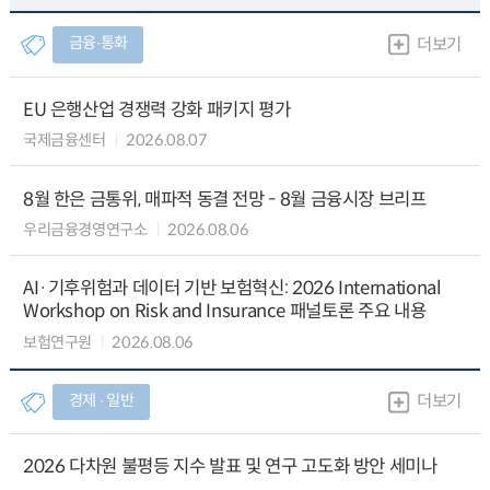
금융∙통화
더보기
EU 은행산업 경쟁력 강화 패키지 평가
국제금융센터
2026.08.07
8월 한은 금통위, 매파적 동결 전망 - 8월 금융시장 브리프
우리금융경영연구소
2026.08.06
AI·기후위험과 데이터 기반 보험혁신: 2026 International
Workshop on Risk and Insurance 패널토론 주요 내용
보험연구원
2026.08.06
경제 ∙ 일반
더보기
2026 다차원 불평등 지수 발표 및 연구 고도화 방안 세미나