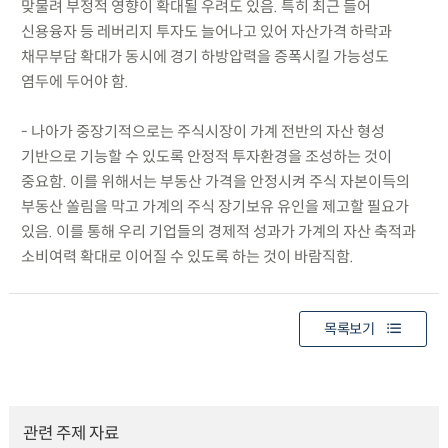
맞물려 부정적 영향이 확대될 우려도 있음. 특히 최근 들어
신용융자 등 레버리지 투자도 늘어나고 있어 자산가격 하락과
채무부담 확대가 동시에 경기 하방압력을 증폭시킬 가능성도
염두에 두어야 함.
- 나아가 중장기적으로는 주식시장이 가계 전반의 자산 형성
기반으로 기능할 수 있도록 안정적 투자환경을 조성하는 것이
중요함. 이를 위해서는 부동산 가격을 안정시켜 주식 자본이득의
부동산 쏠림을 막고 가계의 주식 장기보유 유인을 제고할 필요가
있음. 이를 통해 우리 기업들의 경제적 성과가 가계의 자산 축적과
소비여력 확대로 이어질 수 있도록 하는 것이 바람직함.
목록보기
관련 주제 자료