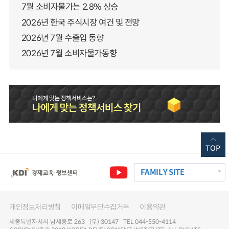
7월 소비자물가는 2.8% 상승
2026년 한국 주식시장 여건 및 전망
2026년 7월 수출입 동향
2026년 7월 소비자물가동향
TOP
FAMILY SITE
개인정보처리방침
이메일무단수집거부
이용약관
세종특별자치시 남세종로 263 (우) 30147 TEL 044-550-4114