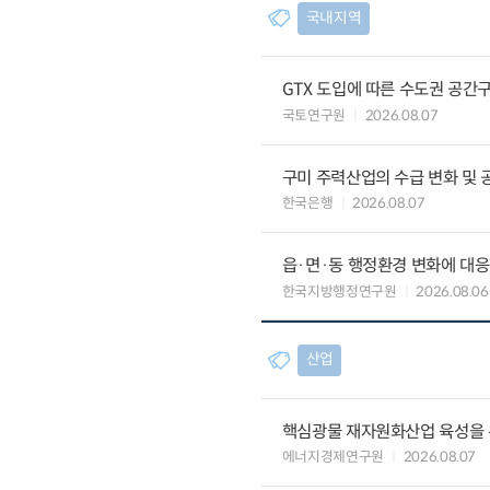
국내지역
GTX 도입에 따른 수도권 공간
국토연구원
2026.08.07
구미 주력산업의 수급 변화 및 
한국은행
2026.08.07
읍·면·동 행정환경 변화에 대
한국지방행정연구원
2026.08.06
산업
핵심광물 재자원화산업 육성을 위
에너지경제연구원
2026.08.07