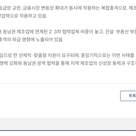
 공급망 교란, 금융시장 변동성 확대가 동시에 작용하는 복합충격으로, 제
방압력으로 작용하고 있음.
 동남권 제조업에 연계된 2·3차 협력업체 비중이 높고, 건설·부동산 부
충격의 파급 영향에 노출되어 있음.
심으로 한 선제적·맞춤형 지원이 요구되며, 중장기적으로는 이번 사태를 
쟁력 강화와 동남권 광역 협력을 통해 지역 제조업의 신성장 동력과 구
목록