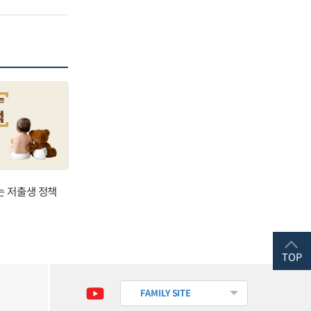
는 저출생 정책
TOP
FAMILY SITE