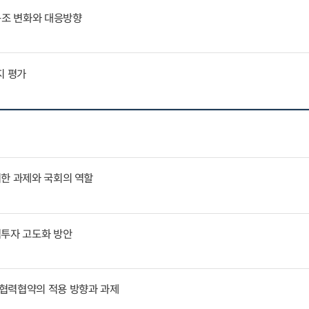
구조 변화와 대응방향
지 평가
위한 과제와 국회의 역할
역투자 고도화 방안
협력협약의 적용 방향과 과제