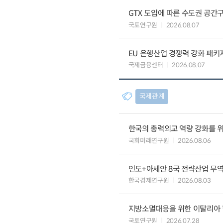
GTX 도입에 따른 수도권 공간
국토연구원
2026.08.07
EU 은행산업 경쟁력 강화 패키
국제금융센터
2026.08.07
국제관계
한국의 총력외교 역량 강화를 
국회미래연구원
2026.08.06
인도+아세안 8국 전략산업 무
한국경제연구원
2026.08.03
지방소멸대응을 위한 이탈리아 
국토연구원
2026.07.28