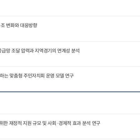
구조 변화와 대응방향
공급망 조달 압력과 지역경기의 연계성 분석
응하는 맞춤형 주민자치회 운영 모델 연구
한 재정적 지원 규모 및 사회·경제적 효과 분석 연구