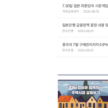
7.30일 일본 외환당국 시장개입
국제금융센터
2026.08.05
일본은행 금융정책 결정 내용 및
한국은행
2026.08.05
중국의 7월 구매관리자지수(PMI
한국은행
2026.08.05