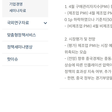
기업경영
1. 4월 구매관리자지수(PMI)
세미나자료
- (제조업 PMI) 4월 제조업 PM
0.1p 하락하였으나 기준치(50
국외연구자료
- (비제조업 PMI) 4월 비제조업
맞춤형정책서비스
2. 시장평가 및 전망
- (평가) 제조업 PMI는 시
정책세미나영상
위축되는 모습
- (전망) 향후 중국경제는 
핫이슈
상승에 따른 인플레이션 압력이
정책의 효과성 지속 여부, 추가
- 한편, 중국 정부는 경기부