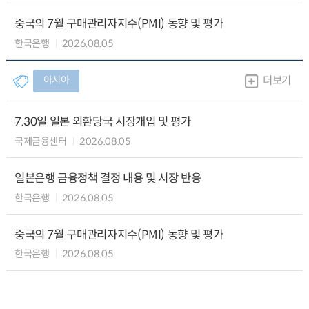
중국의 7월 구매관리자지수(PMI) 동향 및 평가
한국은행
2026.08.05
아시아
더보기
7.30일 일본 외환당국 시장개입 및 평가
국제금융센터
2026.08.05
일본은행 금융정책 결정 내용 및 시장 반응
한국은행
2026.08.05
중국의 7월 구매관리자지수(PMI) 동향 및 평가
한국은행
2026.08.05