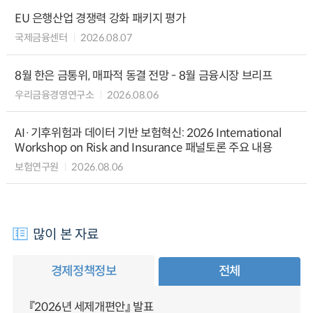
EU 은행산업 경쟁력 강화 패키지 평가
국제금융센터
2026.08.07
8월 한은 금통위, 매파적 동결 전망 - 8월 금융시장 브리프
우리금융경영연구소
2026.08.06
AI·기후위험과 데이터 기반 보험혁신: 2026 International
Workshop on Risk and Insurance 패널토론 주요 내용
보험연구원
2026.08.06
많이 본 자료
경제정책정보
전체
『2026년 세제개편안』 발표