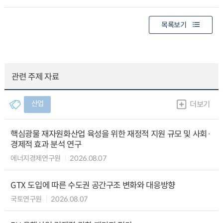
목록보기
관련 주제 자료
산업
더보기
핵심광물 재자원화산업 육성을 위한 재정적 지원 규모 및 사회·
경제적 효과 분석 연구
에너지경제연구원
2026.08.07
GTX 도입에 따른 수도권 공간구조 변화와 대응방향
국토연구원
2026.08.07