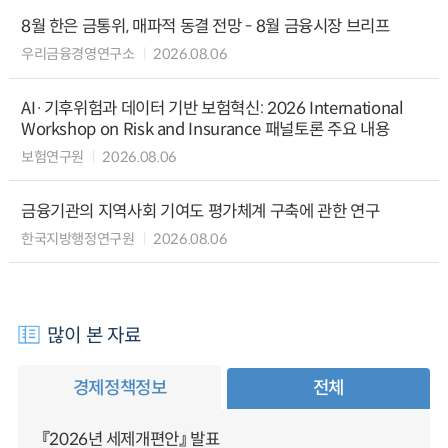
8월 한은 금통위, 매파적 동결 전망 - 8월 금융시장 브리프
우리금융경영연구소
2026.08.06
AI·기후위험과 데이터 기반 보험혁신: 2026 International
Workshop on Risk and Insurance 패널토론 주요 내용
보험연구원
2026.08.06
금융기관의 지역사회 기여도 평가체계 구축에 관한 연구
한국지방행정연구원
2026.08.06
많이 본 자료
경제정책정보
전체
『2026년 세제개편안』 발표