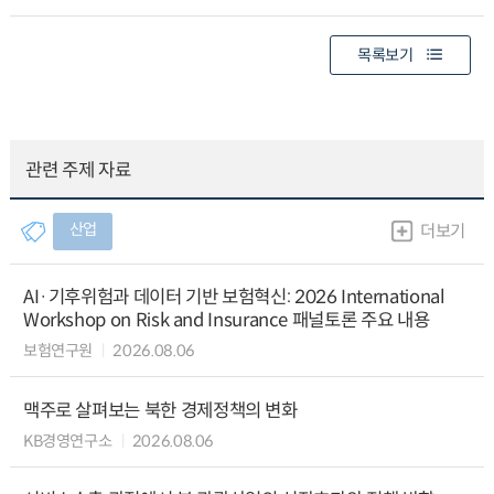
목록보기
관련 주제 자료
산업
더보기
AI·기후위험과 데이터 기반 보험혁신: 2026 International
Workshop on Risk and Insurance 패널토론 주요 내용
보험연구원
2026.08.06
맥주로 살펴보는 북한 경제정책의 변화
KB경영연구소
2026.08.06