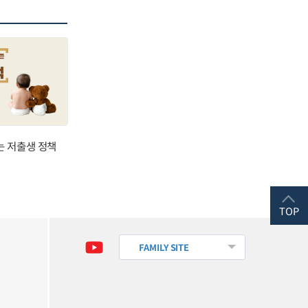
는 저출생 정책
TOP
FAMILY SITE