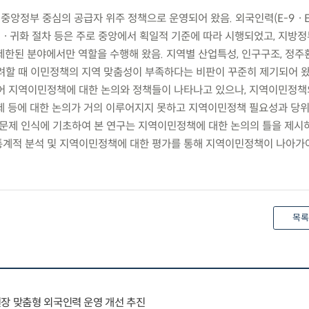
중앙정부 중심의 공급자 위주 정책으로 운영되어 왔음. 외국인력(E-9ㆍE-
국적ㆍ귀화 절차 등은 주로 중앙에서 획일적 기준에 따라 시행되었고, 지방
등 제한된 분야에서만 역할을 수행해 왔음. 지역별 산업특성, 인구구조, 정
려할 때 이민정책의 지역 맞춤성이 부족하다는 비판이 꾸준히 제기되어 왔
어 지역이민정책에 대한 논의와 정책들이 나타나고 있으나, 지역이민정책의
제 등에 대한 논의가 거의 이루어지지 못하고 지역이민정책 필요성과 당
 문제 인식에 기초하여 본 연구는 지역이민정책에 대한 논의의 틀을 제시하
계적 분석 및 지역이민정책에 대한 평가를 통해 지역이민정책이 나아가
목록
장 맞춤형 외국인력 운영 개선 추진