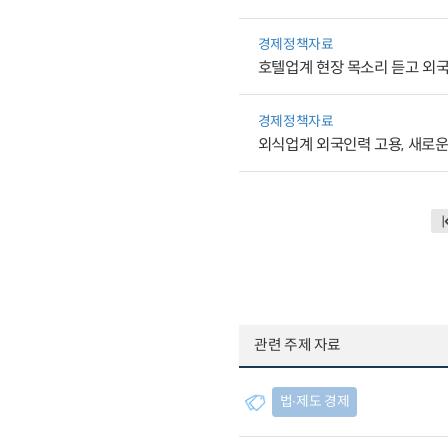
경제정책자료
호텔업계 현장 목소리 듣고 외국
경제정책자료
외식업계 외국인력 고용, 새로운
관련 주제 자료
법∙제도 경제