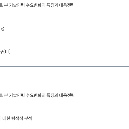
례로 본 기술인력 수요변화의 특징과 대응전략
표성
구(Ⅲ)
례로 본 기술인력 수요변화의 특징과 대응전략
에 대한 탐색적 분석