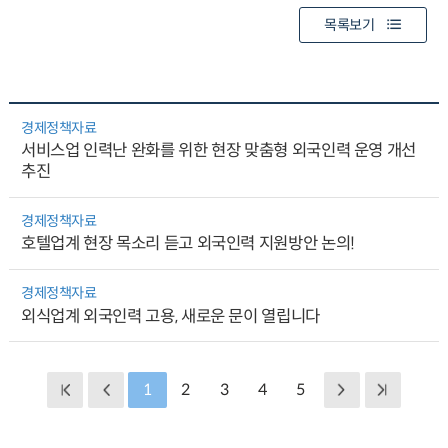
목록보기
경제정책자료
서비스업 인력난 완화를 위한 현장 맞춤형 외국인력 운영 개선
추진
경제정책자료
호텔업계 현장 목소리 듣고 외국인력 지원방안 논의!
경제정책자료
외식업계 외국인력 고용, 새로운 문이 열립니다
1
2
3
4
5