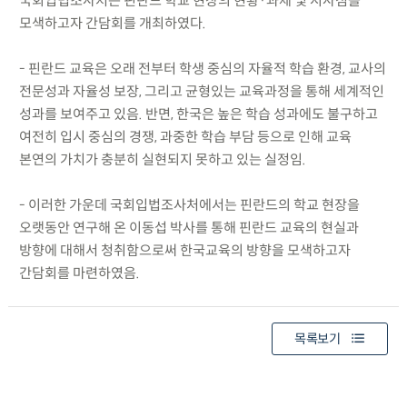
국회입법조사처는 핀란드 학교 현장의 현황·과제 및 시사점을
모색하고자 간담회를 개최하였다.
- 핀란드 교육은 오래 전부터 학생 중심의 자율적 학습 환경, 교사의
전문성과 자율성 보장, 그리고 균형있는 교육과정을 통해 세계적인
성과를 보여주고 있음. 반면, 한국은 높은 학습 성과에도 불구하고
여전히 입시 중심의 경쟁, 과중한 학습 부담 등으로 인해 교육
본연의 가치가 충분히 실현되지 못하고 있는 실정임.
- 이러한 가운데 국회입법조사처에서는 핀란드의 학교 현장을
오랫동안 연구해 온 이동섭 박사를 통해 핀란드 교육의 현실과
방향에 대해서 청취함으로써 한국교육의 방향을 모색하고자
간담회를 마련하였음.
목록보기