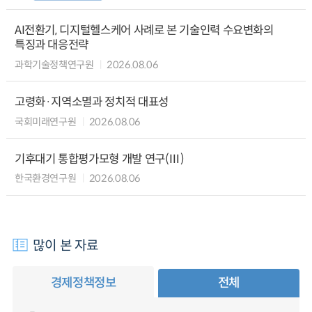
AI전환기, 디지털헬스케어 사례로 본 기술인력 수요변화의
특징과 대응전략
과학기술정책연구원
2026.08.06
고령화·지역소멸과 정치적 대표성
국회미래연구원
2026.08.06
기후대기 통합평가모형 개발 연구(Ⅲ)
한국환경연구원
2026.08.06
많이 본 자료
경제정책정보
전체