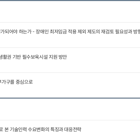
가되어야 하는가 - 장애인 최저임금 적용 제외 제도의 재검토 필요성과 방
 생활권 기반 필수보육시설 지원 방안
부부가구를 중심으로
례로 본 기술인력 수요변화의 특징과 대응전략