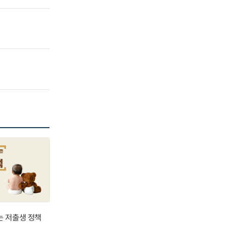
는 저출생 정책