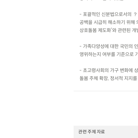
- 포괄적인 신분법으로서의 
공백을 시급히 해소하기 위해 의
상호돌봄 제도화’와 관련된 
- 가족다양성에 대한 국민의 
영위하는지 여부를 기준으로 가
- 초고령사회의 가구 변화에 
돌봄 주체 확장, 정서적 지지를
관련 주제 자료