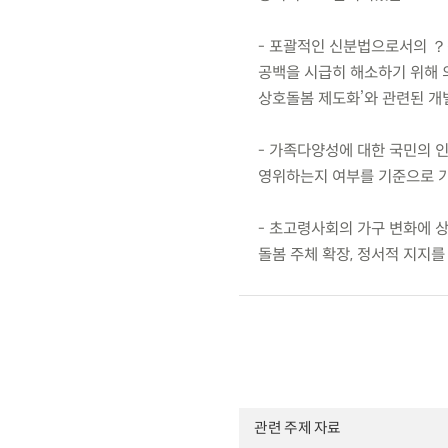
- 포괄적인 신분법으로서의 
공백을 시급히 해소하기 위해 의
상호돌봄 제도화’와 관련된 
- 가족다양성에 대한 국민의 
영위하는지 여부를 기준으로 가
- 초고령사회의 가구 변화에 
돌봄 주체 확장, 정서적 지지를
관련 주제 자료