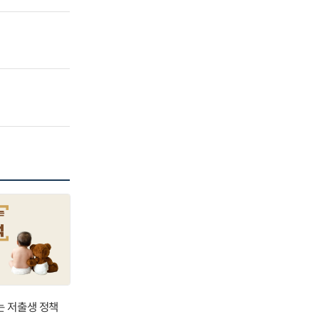
는 저출생 정책