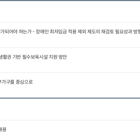
가되어야 하는가 - 장애인 최저임금 적용 제외 제도의 재검토 필요성과 방
 생활권 기반 필수보육시설 지원 방안
부부가구를 중심으로
내용