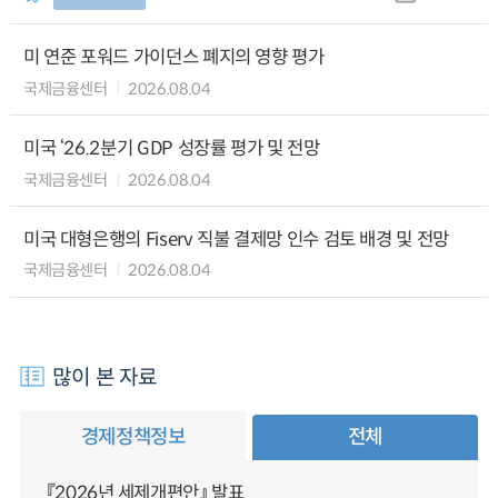
미 연준 포워드 가이던스 폐지의 영향 평가
국제금융센터
2026.08.04
미국 ‘26.2분기 GDP 성장률 평가 및 전망
국제금융센터
2026.08.04
미국 대형은행의 Fiserv 직불 결제망 인수 검토 배경 및 전망
국제금융센터
2026.08.04
많이 본 자료
경제정책정보
전체
『2026년 세제개편안』 발표