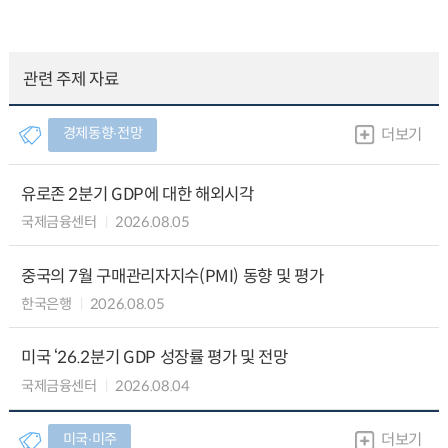
관련 주제 자료
경제동향∙전망
더보기
유로존 2분기 GDP에 대한 해외시각
국제금융센터
2026.08.05
중국의 7월 구매관리자지수(PMI) 동향 및 평가
한국은행
2026.08.05
미국 ‘26.2분기 GDP 성장률 평가 및 전망
국제금융센터
2026.08.04
미국∙미주
더보기