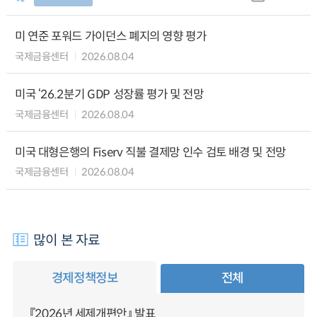
미 연준 포워드 가이던스 폐지의 영향 평가
국제금융센터
2026.08.04
미국 ‘26.2분기 GDP 성장률 평가 및 전망
국제금융센터
2026.08.04
미국 대형은행의 Fiserv 직불 결제망 인수 검토 배경 및 전망
국제금융센터
2026.08.04
많이 본 자료
경제정책정보
전체
『2026년 세제개편안』 발표