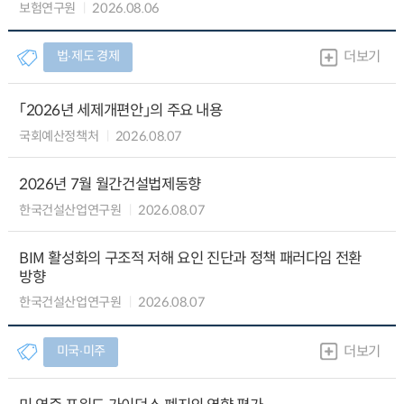
보험연구원
2026.08.06
법∙제도 경제
더보기
「2026년 세제개편안」의 주요 내용
국회예산정책처
2026.08.07
2026년 7월 월간건설법제동향
한국건설산업연구원
2026.08.07
BIM 활성화의 구조적 저해 요인 진단과 정책 패러다임 전환
방향
한국건설산업연구원
2026.08.07
미국∙미주
더보기