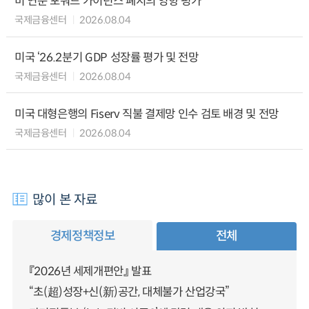
미 연준 포워드 가이던스 폐지의 영향 평가
국제금융센터
2026.08.04
미국 ‘26.2분기 GDP 성장률 평가 및 전망
국제금융센터
2026.08.04
미국 대형은행의 Fiserv 직불 결제망 인수 검토 배경 및 전망
국제금융센터
2026.08.04
많이 본 자료
경제정책정보
전체
『2026년 세제개편안』 발표
“초(超)성장+신(新)공간, 대체불가 산업강국”