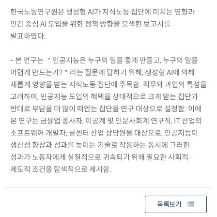
한국노동연구원은 생성형 AI가 지식노동 집단에 미치는 영향과
인간 중심 AI 도입을 위한 정책 방향을 모색한 보고서를
발표하였다.
- 본 연구는 ＂인공지능은 누구의 일을 좋게 만들고, 누구의 일을
어렵게 만드는가?＂라는 질문에 답하기 위해, 생성형 AI에 의해
새롭게 영향을 받는 지식노동 집단에 주목함. 직무와 과업의 특성을
고려하여, 인공지능 도입의 혜택을 상대적으로 크게 받는 집단과
반대로 부담을 더 많이 떠안는 집단을 연구 대상으로 설정함. 이에
본 연구는 금융업 종사자, 이공계 및 인문사회계 연구직, IT 산업의
소프트웨어 개발자, 콜센터 산업 상담원을 대상으로, 인공지능이
생산성 향상과 성과를 높이는 기술로 작동하는 동시에 그러한
성과가 노동자에게 실질적으로 귀속되기 위해 필요한 사회적·
제도적 조건을 탐색적으로 제시함.
목록보기