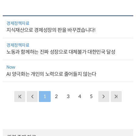
경제정책자료
지식재산으로 경제성장의 판을 바꾸겠습니다!
경제정책자료
노동과 함께하는 진짜 성장으로 대체불가 대한민국 달성
Now
AI 양극화는 개인의 노력으로 줄어들지 않는다
1
2
3
4
5