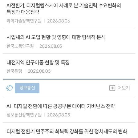
AI전환기, 디지털헬스케어 사례로 본 기술인력 수요변화의
특징과 대응전략
과학기술정책연구원
2026.08.06
사업체의 AI 도입 현황 및 영향에 대한 탐색적 분석
한국노동연구원
2026.08.05
대전지역 인구이동 현황 및 특징
한국은행
2026.08.05
정보통신
더보기
AI·디지털 전환에 따른 공공부문 데이터 거버넌스 전략
정보통신정책연구원
2026.08.05
디지털 전환기 민주주의 회복력 강화를 위한 정치제도의 변화