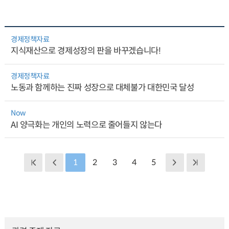
경제정책자료
지식재산으로 경제성장의 판을 바꾸겠습니다!
경제정책자료
노동과 함께하는 진짜 성장으로 대체불가 대한민국 달성
Now
AI 양극화는 개인의 노력으로 줄어들지 않는다
1
2
3
4
5