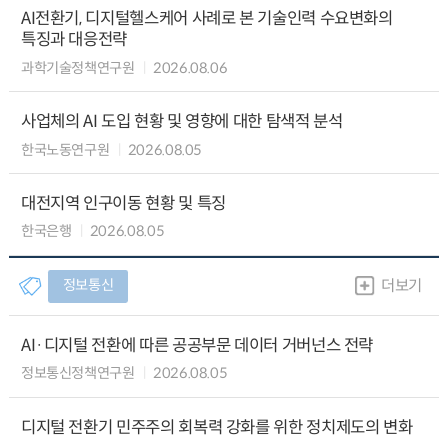
AI전환기, 디지털헬스케어 사례로 본 기술인력 수요변화의
특징과 대응전략
과학기술정책연구원
2026.08.06
사업체의 AI 도입 현황 및 영향에 대한 탐색적 분석
한국노동연구원
2026.08.05
대전지역 인구이동 현황 및 특징
한국은행
2026.08.05
정보통신
더보기
AI·디지털 전환에 따른 공공부문 데이터 거버넌스 전략
정보통신정책연구원
2026.08.05
디지털 전환기 민주주의 회복력 강화를 위한 정치제도의 변화