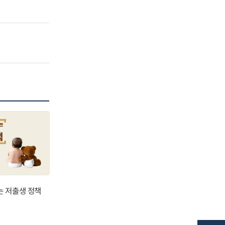
는 저출생 정책