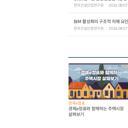
한국건설산업연구원
2026.08.07
BIM 활성화의 구조적 저해 요
한국건설산업연구원
2026.08.07
경제e정표
경제e정표와 함께하는 주택시장
살펴보기