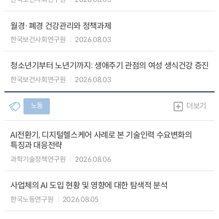
월경·폐경 건강관리와 정책과제
한국보건사회연구원
2026.08.03
청소년기부터 노년기까지: 생애주기 관점의 여성 생식건강 증진
한국보건사회연구원
2026.08.03
노동
더보기
AI전환기, 디지털헬스케어 사례로 본 기술인력 수요변화의
특징과 대응전략
과학기술정책연구원
2026.08.06
사업체의 AI 도입 현황 및 영향에 대한 탐색적 분석
한국노동연구원
2026.08.05