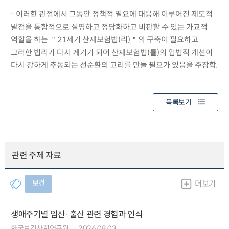
- 이러한 관점에서 그동안 정책적 필요에 대응해 이루어진 제도적
발전을 통합적으로 설명하고 정당화하고 비판할 수 있는 가교적
역할을 하는 ＂21세기 산재보험법(리)＂의 구축이 필요하고
그러한 법리가 다시 계기가 되어 산재보험법(률)의 입법적 개선이
다시 강하게 추동되는 선순환의 고리를 만들 필요가 있음을 주장함.
목록보기
관련 주제 자료
보건
더보기
생애주기별 임신·출산 관련 경험과 인식
한국보건사회연구원
2026.08.03