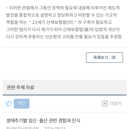
- 이러한 관점에서 그동안 정책적 필요에 대응해 이루어진 제도적
발전을 통합적으로 설명하고 정당화하고 비판할 수 있는 가교적
역할을 하는 ＂21세기 산재보험법(리)＂의 구축이 필요하고
그러한 법리가 다시 계기가 되어 산재보험법(률)의 입법적 개선이
다시 강하게 추동되는 선순환의 고리를 만들 필요가 있음을 주장함.
목록보기
관련 주제 자료
보건
더보기
생애주기별 임신·출산 관련 경험과 인식
한국보건사회연구원
2026.08.03