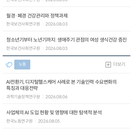
월경·폐경 건강관리와 정책과제
한국보건사회연구원
2026.08.03
청소년기부터 노년기까지: 생애주기 관점의 여성 생식건강 증진
한국보건사회연구원
2026.08.03
노동
더보기
AI전환기, 디지털헬스케어 사례로 본 기술인력 수요변화의
특징과 대응전략
과학기술정책연구원
2026.08.06
사업체의 AI 도입 현황 및 영향에 대한 탐색적 분석
한국노동연구원
2026.08.05