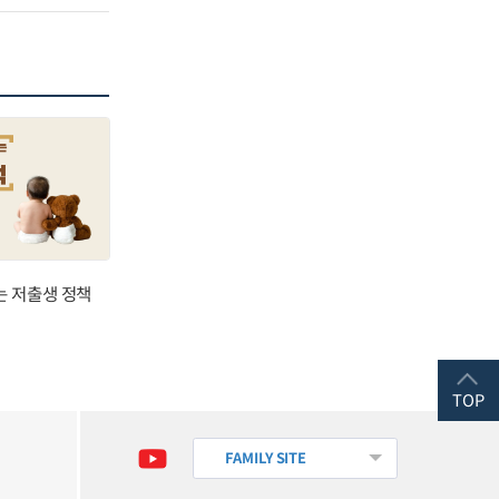
는 저출생 정책
TOP
FAMILY SITE