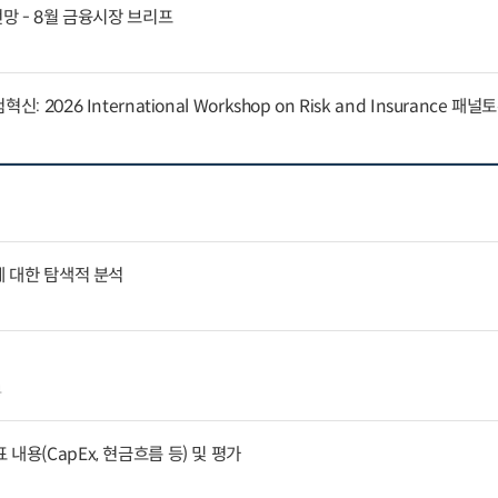
전망 - 8월 금융시장 브리프
 2026 International Workshop on Risk and Insurance 패
에 대한 탐색적 분석
4
내용(CapEx, 현금흐름 등) 및 평가