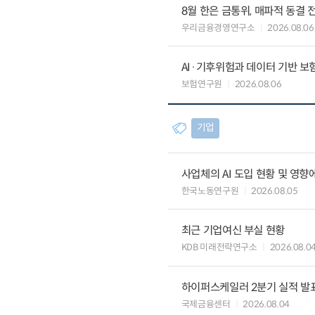
8월 한은 금통위, 매파적 동결 
우리금융경영연구소
2026.08.06
AI·기후위험과 데이터 기반 보험혁신:
보험연구원
2026.08.06
기업
사업체의 AI 도입 현황 및 영향
한국노동연구원
2026.08.05
최근 기업여신 부실 현황
KDB 미래전략연구소
2026.08.0
하이퍼스케일러 2분기 실적 발표 
국제금융센터
2026.08.04