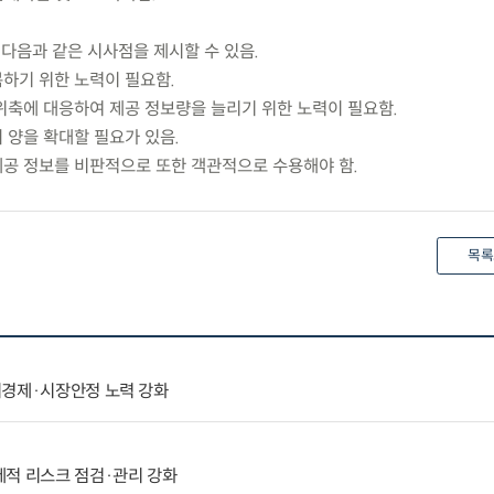
다음과 같은 시사점을 제시할 수 있음.
복하기 위한 노력이 필요함.
 위축에 대응하여 제공 정보량을 늘리기 위한 노력이 필요함.
 양을 확대할 필요가 있음.
제공 정보를 비판적으로 또한 객관적으로 수용해야 함.
목록
시경제·시장안정 노력 강화
제적 리스크 점검·관리 강화