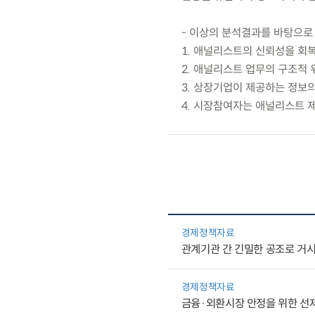
- 이상의 분석결과를 바탕으로 
1. 애널리스트의 신뢰성을 회
2. 애널리스트 업무의 구조적
3. 상장기업이 제공하는 정보의
4. 시장참여자는 애널리스트 
경제정책자료
관계기관 간 긴밀한 공조로 거
경제정책자료
금융·외환시장 안정을 위한 선