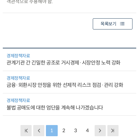
객관적으로 수용해야 함.
목록보기
경제정책자료
관계기관 간 긴밀한 공조로 거시경제·시장안정 노력 강화
경제정책자료
금융·외환시장 안정을 위한 선제적 리스크 점검·관리 강화
경제정책자료
불법 공매도에 대한 엄단을 계속해 나가겠습니다
1
2
3
4