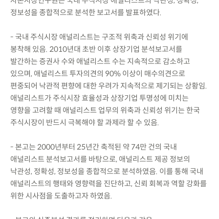
자본시장연구원은 국내 주식시장 애널리스트의 낙관성, 정확성,
정보성을 종합적으로 분석한 보고서를 발표하였다.
- 국내 주식시장 애널리스트는 구조적 위축과 신뢰성 위기에
봉착해 있음. 2010년대 초반 이후 상장기업 분석보고서를
발간하는 증권사 수와 애널리스트 수는 지속적으로 감소하고
있으며, 애널리스트 투자의견의 90% 이상이 매수의견으로
편중되어 낙관적 편향에 대한 우려가 지속적으로 제기되는 상황임.
애널리스트가 주식시장 효율성과 상장기업 투명성에 미치는
영향을 고려할 때 애널리스트 업무의 위축과 신뢰성 위기는 한국
주식시장이 반드시 극복해야 할 과제라 할 수 있음.
- 본고는 2000년부터 25년간 축적된 약 74만 건의 국내
애널리스트 분석보고서를 바탕으로, 애널리스트 제공 정보의
낙관성, 정확성, 정보성을 종합적으로 분석하였음. 이를 통해 국내
애널리스트의 행태와 영향력을 진단하고, 신뢰 회복과 역할 강화를
위한 시사점을 도출하고자 하였음.