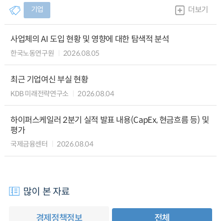
기업
더보기
사업체의 AI 도입 현황 및 영향에 대한 탐색적 분석
한국노동연구원
2026.08.05
최근 기업여신 부실 현황
KDB 미래전략연구소
2026.08.04
하이퍼스케일러 2분기 실적 발표 내용(CapEx, 현금흐름 등) 및
평가
국제금융센터
2026.08.04
많이 본 자료
경제정책정보
전체