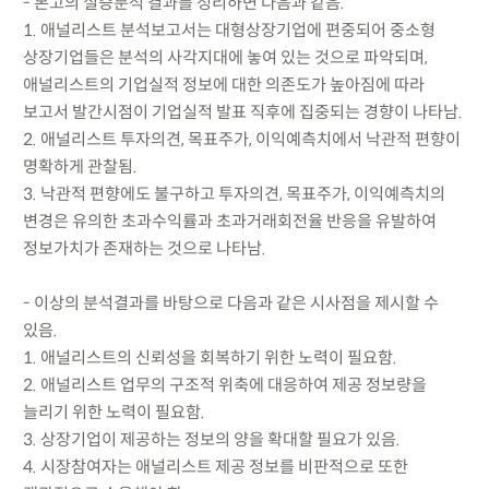
- 본고의 실증분석 결과를 정리하면 다음과 같음.
1. 애널리스트 분석보고서는 대형상장기업에 편중되어 중소형
상장기업들은 분석의 사각지대에 놓여 있는 것으로 파악되며,
애널리스트의 기업실적 정보에 대한 의존도가 높아짐에 따라
보고서 발간시점이 기업실적 발표 직후에 집중되는 경향이 나타남.
2. 애널리스트 투자의견, 목표주가, 이익예측치에서 낙관적 편향이
명확하게 관찰됨.
3. 낙관적 편향에도 불구하고 투자의견, 목표주가, 이익예측치의
변경은 유의한 초과수익률과 초과거래회전율 반응을 유발하여
정보가치가 존재하는 것으로 나타남.
- 이상의 분석결과를 바탕으로 다음과 같은 시사점을 제시할 수
있음.
1. 애널리스트의 신뢰성을 회복하기 위한 노력이 필요함.
2. 애널리스트 업무의 구조적 위축에 대응하여 제공 정보량을
늘리기 위한 노력이 필요함.
3. 상장기업이 제공하는 정보의 양을 확대할 필요가 있음.
4. 시장참여자는 애널리스트 제공 정보를 비판적으로 또한