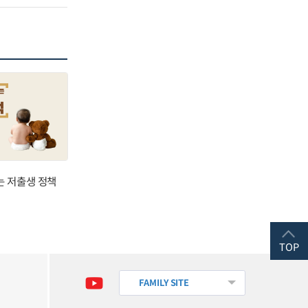
는 저출생 정책
TOP
FAMILY SITE