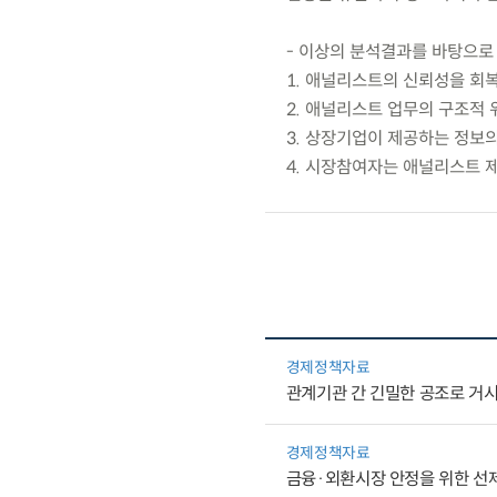
- 이상의 분석결과를 바탕으로 
1. 애널리스트의 신뢰성을 회
2. 애널리스트 업무의 구조적
3. 상장기업이 제공하는 정보의
4. 시장참여자는 애널리스트 
경제정책자료
관계기관 간 긴밀한 공조로 거
경제정책자료
금융·외환시장 안정을 위한 선