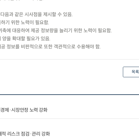
다음과 같은 시사점을 제시할 수 있음.
복하기 위한 노력이 필요함.
 위축에 대응하여 제공 정보량을 늘리기 위한 노력이 필요함.
 양을 확대할 필요가 있음.
제공 정보를 비판적으로 또한 객관적으로 수용해야 함.
목록
시경제·시장안정 노력 강화
제적 리스크 점검·관리 강화