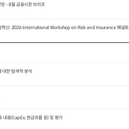
전망 - 8월 금융시장 브리프
 2026 International Workshop on Risk and Insurance 패
에 대한 탐색적 분석
4
내용(CapEx, 현금흐름 등) 및 평가