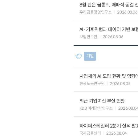
8월 한은 금통위, 매파적 동결 
우리금융경영연구소
2026.08.06
AI·기후위험과 데이터 기반 보험혁신:
보험연구원
2026.08.06
기업
사업체의 AI 도입 현황 및 영향
한국노동연구원
2026.08.05
최근 기업여신 부실 현황
KDB 미래전략연구소
2026.08.0
하이퍼스케일러 2분기 실적 발표 
국제금융센터
2026.08.04