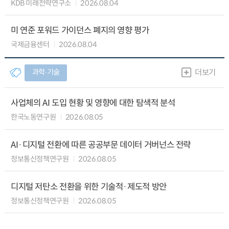
KDB 미래전략연구소
2026.08.04
미 연준 포워드 가이던스 폐지의 영향 평가
국제금융센터
2026.08.04
과학∙기술
더보기
사업체의 AI 도입 현황 및 영향에 대한 탐색적 분석
한국노동연구원
2026.08.05
AI·디지털 전환에 따른 공공부문 데이터 거버넌스 전략
정보통신정책연구원
2026.08.05
디지털 저탄소 전환을 위한 기술적·제도적 방안
정보통신정책연구원
2026.08.05