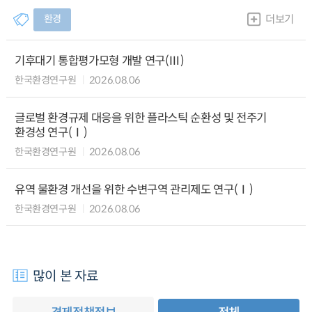
환경
더보기
기후대기 통합평가모형 개발 연구(Ⅲ)
한국환경연구원
2026.08.06
글로벌 환경규제 대응을 위한 플라스틱 순환성 및 전주기
환경성 연구(Ⅰ)
한국환경연구원
2026.08.06
유역 물환경 개선을 위한 수변구역 관리제도 연구(Ⅰ)
한국환경연구원
2026.08.06
많이 본 자료