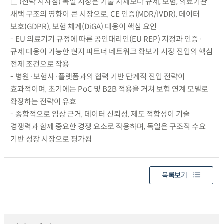
□ (전략 시사점) 독일 시장은 기술 자체보다 규제, 보험, 의료기관
채택 구조의 영향이 큰 시장으로, CE 인증(MDR/IVDR), 데이터
보호(GDPR), 보험 체계(DiGA) 대응이 핵심 요인
- EU 의료기기 규정에 따른 공인대리인(EU REP) 지정과 인증·
규제 대응이 가능한 현지 파트너 네트워크 확보가 시장 진입의 핵심
전제 조건으로 작용
- 병원·보험사·플랫폼과의 협력 기반 단계적 진입 전략이
효과적이며, 초기에는 PoC 및 B2B 적용을 거쳐 보험 연계 모델로
확장하는 전략이 유효
- 종합적으로 임상 근거, 데이터 신뢰성, 제도 적합성이 기술
경쟁력과 함께 중요한 경쟁 요소로 작용하며, 독일은 구조적 수요
기반 성장 시장으로 평가됨
목록보기