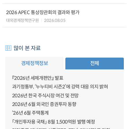
2026 APEC 통상장관회의 결과와 평가
대외경제정책연구원
2026.08.05
많이 본 자료
경제정책정보
전체
『2026년 세제개편안』 발표
과기정통부, ‘누누티비 시즌2’에 강력 대응 의지 밝혀
2026년 한국 주식시장 여건 및 전망
2026년 6월 외국인 증권투자 동향
‘26년 6월 주택통계
「개인투자용 국채」 8월 1,500억원 발행 예정