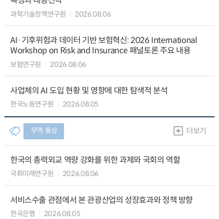
특징과 대응전략
과학기술정책연구원
2026.08.06
AI·기후위험과 데이터 기반 보험혁신: 2026 International
Workshop on Risk and Insurance 패널토론 주요 내용
보험연구원
2026.08.06
사업체의 AI 도입 현황 및 영향에 대한 탐색적 분석
한국노동연구원
2026.08.05
무역∙통상
더보기
한국의 총력외교 역량 강화를 위한 과제와 국회의 역할
국회미래연구원
2026.08.06
서비스수출 관점에서 본 관광산업의 성장효과와 정책 방향
한국은행
2026.08.05